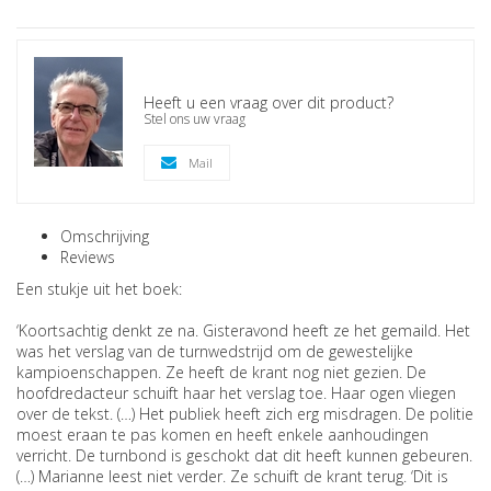
Heeft u een vraag over dit product?
Stel ons uw vraag
Mail
Omschrijving
Reviews
Een stukje uit het boek:
‘Koortsachtig denkt ze na. Gisteravond heeft ze het gemaild. Het
was het verslag van de turnwedstrijd om de gewestelijke
kampioenschappen. Ze heeft de krant nog niet gezien. De
hoofdredacteur schuift haar het verslag toe. Haar ogen vliegen
over de tekst. (…) Het publiek heeft zich erg misdragen. De politie
moest eraan te pas komen en heeft enkele aanhoudingen
verricht. De turnbond is geschokt dat dit heeft kunnen gebeuren.
(…) Marianne leest niet verder. Ze schuift de krant terug. ‘Dit is