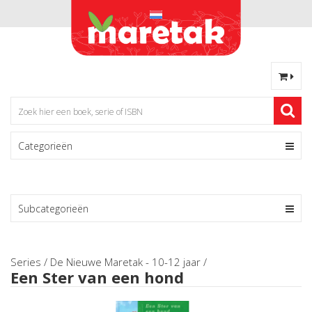
Categorieën
Subcategorieën
Series
/
De Nieuwe Maretak - 10-12 jaar
/
Een Ster van een hond