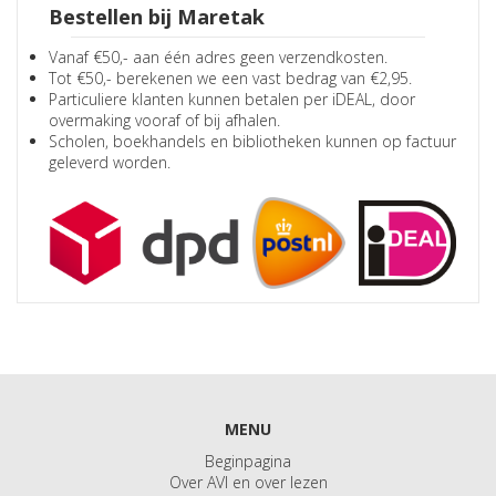
Bestellen bij Maretak
Vanaf €50,- aan één adres geen verzendkosten.
Tot €50,- berekenen we een vast bedrag van €2,95.
Particuliere klanten kunnen betalen per iDEAL, door
overmaking vooraf of bij afhalen.
Scholen, boekhandels en bibliotheken kunnen op factuur
geleverd worden.
MENU
Beginpagina
Over AVI en over lezen